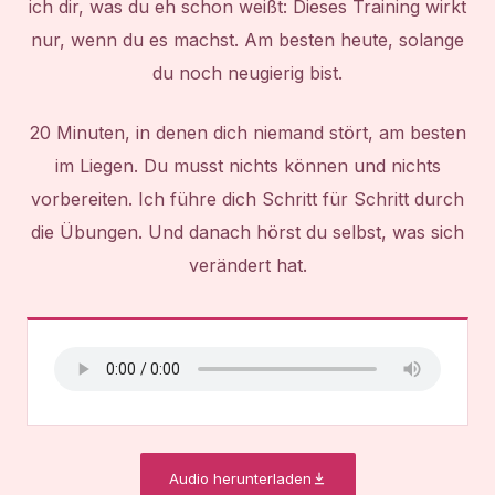
ich dir, was du eh schon weißt: Dieses Training wirkt
nur, wenn du es machst. Am besten heute, solange
du noch neugierig bist.
20 Minuten, in denen dich niemand stört, am besten
im Liegen. Du musst nichts können und nichts
vorbereiten. Ich führe dich Schritt für Schritt durch
die Übungen. Und danach hörst du selbst, was sich
verändert hat.
Audio herunterladen