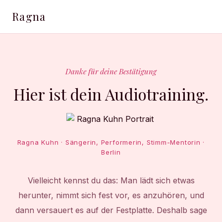
Ragna
Danke für deine Bestätigung
Hier ist dein Audiotraining.
Ragna Kuhn · Sängerin, Performerin, Stimm-Mentorin ·
Berlin
Vielleicht kennst du das: Man lädt sich etwas
herunter, nimmt sich fest vor, es anzuhören, und
dann versauert es auf der Festplatte. Deshalb sage