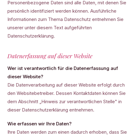
Personenbezogene Daten sind alle Daten, mit denen Sie
persönlich identifiziert werden können. Ausführliche
Informationen zum Thema Datenschutz entnehmen Sie
unserer unter diesem Text aufgeführten
Datenschutzerklärung.
Datenerfassung auf dieser Website
Wer ist verantwortlich für die Datenerfassung auf
dieser Website?
Die Datenverarbeitung auf dieser Website erfolgt durch
den Websitebetreiber. Dessen Kontaktdaten können Sie
dem Abschnitt „Hinweis zur verantwortlichen Stelle" in
dieser Datenschutzerklärung entnehmen.
Wie erfassen wir Ihre Daten?
Ihre Daten werden zum einen dadurch erhoben, dass Sie