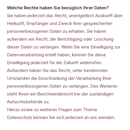
Welche Rechte haben Sie bezüglich Ihrer Daten?
Sie haben jederzeit das Recht, unentgeltlich Auskunft über
Herkunft, Empfänger und Zweck Ihrer gespeicherten
personenbezogenen Daten zu erhalten. Sie haben
außerdem ein Recht, die Berichtigung oder Löschung
dieser Daten zu verlangen. Wenn Sie eine Einwilligung zur
Datenverarbeitung erteilt haben, können Sie diese
Einwilligung jederzeit für die Zukunft widerrufen.
Außerdem haben Sie das Recht, unter bestimmten
Umständen die Einschränkung der Verarbeitung Ihrer
personenbezogenen Daten zu verlangen. Des Weiteren
steht Ihnen ein Beschwerderecht bei der zuständigen
Aufsichtsbehörde zu.
Hierzu sowie zu weiteren Fragen zum Thema
Datenschutz können Sie sich jederzeit an uns wenden.