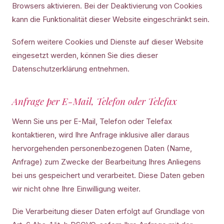
Browsers aktivieren. Bei der Deaktivierung von Cookies
kann die Funktionalität dieser Website eingeschränkt sein.
Sofern weitere Cookies und Dienste auf dieser Website
eingesetzt werden, können Sie dies dieser
Datenschutzerklärung entnehmen.
Anfrage per E-Mail, Telefon oder Telefax
Wenn Sie uns per E-Mail, Telefon oder Telefax
kontaktieren, wird Ihre Anfrage inklusive aller daraus
hervorgehenden personenbezogenen Daten (Name,
Anfrage) zum Zwecke der Bearbeitung Ihres Anliegens
bei uns gespeichert und verarbeitet. Diese Daten geben
wir nicht ohne Ihre Einwilligung weiter.
Die Verarbeitung dieser Daten erfolgt auf Grundlage von