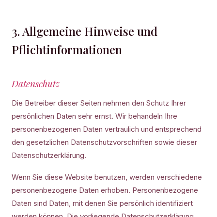
3. Allgemeine Hinweise und
Pflichtinformationen
Datenschutz
Die Betreiber dieser Seiten nehmen den Schutz Ihrer
persönlichen Daten sehr ernst. Wir behandeln Ihre
personenbezogenen Daten vertraulich und entsprechend
den gesetzlichen Datenschutzvorschriften sowie dieser
Datenschutzerklärung.
Wenn Sie diese Website benutzen, werden verschiedene
personenbezogene Daten erhoben. Personenbezogene
Daten sind Daten, mit denen Sie persönlich identifiziert
werden können. Die vorliegende Datenschutzerklärung