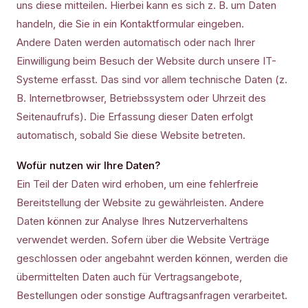
uns diese mitteilen. Hierbei kann es sich z. B. um Daten
handeln, die Sie in ein Kontaktformular eingeben.
Andere Daten werden automatisch oder nach Ihrer
Einwilligung beim Besuch der Website durch unsere IT-
Systeme erfasst. Das sind vor allem technische Daten (z.
B. Internetbrowser, Betriebssystem oder Uhrzeit des
Seitenaufrufs). Die Erfassung dieser Daten erfolgt
automatisch, sobald Sie diese Website betreten.
Wofür nutzen wir Ihre Daten?
Ein Teil der Daten wird erhoben, um eine fehlerfreie
Bereitstellung der Website zu gewährleisten. Andere
Daten können zur Analyse Ihres Nutzerverhaltens
verwendet werden. Sofern über die Website Verträge
geschlossen oder angebahnt werden können, werden die
übermittelten Daten auch für Vertragsangebote,
Bestellungen oder sonstige Auftragsanfragen verarbeitet.