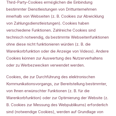
Third-Party-Cookies ermöglichen die Einbindung
bestimmter Dienstleistungen von Drittunternehmen
innerhalb von Webseiten (z. B. Cookies zur Abwicklung
von Zahlungsdienstleistungen). Cookies haben
verschiedene Funktionen. Zahlreiche Cookies sind
technisch notwendig, da bestimmte Webseitenfunktionen
ohne diese nicht funktionieren würden (z. B. die
Warenkorbfunktion oder die Anzeige von Videos). Andere
Cookies können zur Auswertung des Nutzerverhaltens
oder zu Werbezwecken verwendet werden.
Cookies, die zur Durchführung des elektronischen
Kommunikationsvorgangs, zur Bereitstellung bestimmter,
von Ihnen erwünschter Funktionen (z. B. für die
Warenkorbfunktion) oder zur Optimierung der Website (z.
B. Cookies zur Messung des Webpublikums) erforderlich
sind (notwendige Cookies), werden auf Grundlage von