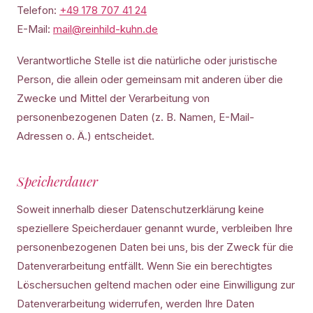
Telefon:
+49 178 707 41 24
E-Mail:
mail@reinhild-kuhn.de
Verantwortliche Stelle ist die natürliche oder juristische
Person, die allein oder gemeinsam mit anderen über die
Zwecke und Mittel der Verarbeitung von
personenbezogenen Daten (z. B. Namen, E-Mail-
Adressen o. Ä.) entscheidet.
Speicherdauer
Soweit innerhalb dieser Datenschutzerklärung keine
speziellere Speicherdauer genannt wurde, verbleiben Ihre
personenbezogenen Daten bei uns, bis der Zweck für die
Datenverarbeitung entfällt. Wenn Sie ein berechtigtes
Löschersuchen geltend machen oder eine Einwilligung zur
Datenverarbeitung widerrufen, werden Ihre Daten