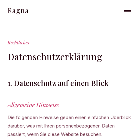
Ragna
Rechtliches
Datenschutzerklärung
1. Datenschutz auf einen Blick
Allgemeine Hinweise
Die folgenden Hinweise geben einen einfachen Überblick
darüber, was mit Ihren personenbezogenen Daten
passiert, wenn Sie diese Website besuchen.