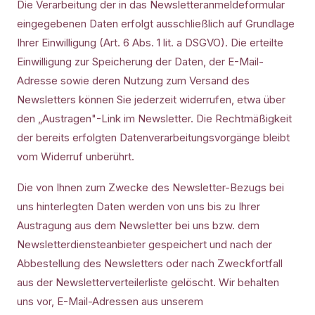
Die Verarbeitung der in das Newsletteranmeldeformular
eingegebenen Daten erfolgt ausschließlich auf Grundlage
Ihrer Einwilligung (Art. 6 Abs. 1 lit. a DSGVO). Die erteilte
Einwilligung zur Speicherung der Daten, der E-Mail-
Adresse sowie deren Nutzung zum Versand des
Newsletters können Sie jederzeit widerrufen, etwa über
den „Austragen"-Link im Newsletter. Die Rechtmäßigkeit
der bereits erfolgten Datenverarbeitungsvorgänge bleibt
vom Widerruf unberührt.
Die von Ihnen zum Zwecke des Newsletter-Bezugs bei
uns hinterlegten Daten werden von uns bis zu Ihrer
Austragung aus dem Newsletter bei uns bzw. dem
Newsletterdiensteanbieter gespeichert und nach der
Abbestellung des Newsletters oder nach Zweckfortfall
aus der Newsletterverteilerliste gelöscht. Wir behalten
uns vor, E-Mail-Adressen aus unserem