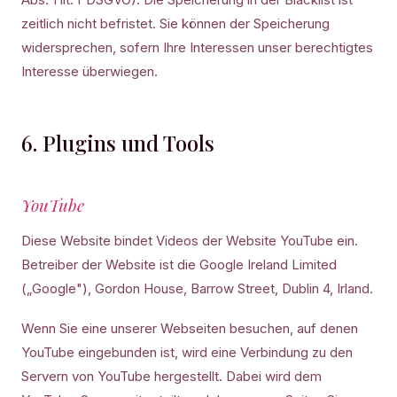
zeitlich nicht befristet. Sie können der Speicherung
widersprechen, sofern Ihre Interessen unser berechtigtes
Interesse überwiegen.
6. Plugins und Tools
YouTube
Diese Website bindet Videos der Website YouTube ein.
Betreiber der Website ist die Google Ireland Limited
(„Google"), Gordon House, Barrow Street, Dublin 4, Irland.
Wenn Sie eine unserer Webseiten besuchen, auf denen
YouTube eingebunden ist, wird eine Verbindung zu den
Servern von YouTube hergestellt. Dabei wird dem