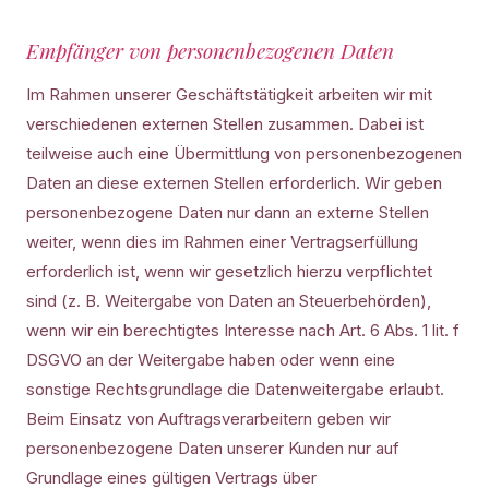
Empfänger von personenbezogenen Daten
Im Rahmen unserer Geschäftstätigkeit arbeiten wir mit
verschiedenen externen Stellen zusammen. Dabei ist
teilweise auch eine Übermittlung von personenbezogenen
Daten an diese externen Stellen erforderlich. Wir geben
personenbezogene Daten nur dann an externe Stellen
weiter, wenn dies im Rahmen einer Vertragserfüllung
erforderlich ist, wenn wir gesetzlich hierzu verpflichtet
sind (z. B. Weitergabe von Daten an Steuerbehörden),
wenn wir ein berechtigtes Interesse nach Art. 6 Abs. 1 lit. f
DSGVO an der Weitergabe haben oder wenn eine
sonstige Rechtsgrundlage die Datenweitergabe erlaubt.
Beim Einsatz von Auftragsverarbeitern geben wir
personenbezogene Daten unserer Kunden nur auf
Grundlage eines gültigen Vertrags über