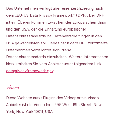
Das Unternehmen verfügt über eine Zertifizierung nach
dem „EU-US Data Privacy Framework" (DPF). Der DPF
ist ein Übereinkommen zwischen der Europäischen Union
und den USA, der die Einhaltung europäischer
Datenschutzstandards bei Datenverarbeitungen in den
USA gewährleisten soll. Jedes nach dem DPF zertifizierte
Unternehmen verpflichtet sich, diese
Datenschutzstandards einzuhalten. Weitere Informationen
hierzu erhalten Sie vom Anbieter unter folgendem Link:
dataprivacyframework.gov
.
Vimeo
Diese Website nutzt Plugins des Videoportals Vimeo.
Anbieter ist die Vimeo Inc., 555 West 18th Street, New
York, New York 10011, USA.