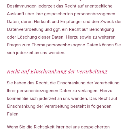
Bestimmungen jederzeit das Recht auf unentgeltliche
Auskunft über Ihre gespeicherten personenbezogenen
Daten, deren Herkunft und Empfänger und den Zweck der
Datenverarbeitung und ggf. ein Recht auf Berichtigung
oder Löschung dieser Daten. Hierzu sowie zu weiteren
Fragen zum Thema personenbezogene Daten können Sie
sich jederzeit an uns wenden.
Recht auf Einschränkung der Verarbeitung
Sie haben das Recht, die Einschränkung der Verarbeitung
Ihrer personenbezogenen Daten zu verlangen. Hierzu
können Sie sich jederzeit an uns wenden. Das Recht auf
Einschränkung der Verarbeitung besteht in folgenden
Fällen:
Wenn Sie die Richtigkeit Ihrer bei uns gespeicherten