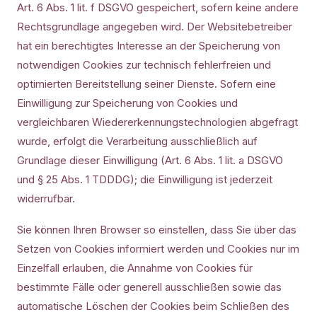
Art. 6 Abs. 1 lit. f DSGVO gespeichert, sofern keine andere
Rechtsgrundlage angegeben wird. Der Websitebetreiber
hat ein berechtigtes Interesse an der Speicherung von
notwendigen Cookies zur technisch fehlerfreien und
optimierten Bereitstellung seiner Dienste. Sofern eine
Einwilligung zur Speicherung von Cookies und
vergleichbaren Wiedererkennungstechnologien abgefragt
wurde, erfolgt die Verarbeitung ausschließlich auf
Grundlage dieser Einwilligung (Art. 6 Abs. 1 lit. a DSGVO
und § 25 Abs. 1 TDDDG); die Einwilligung ist jederzeit
widerrufbar.
Sie können Ihren Browser so einstellen, dass Sie über das
Setzen von Cookies informiert werden und Cookies nur im
Einzelfall erlauben, die Annahme von Cookies für
bestimmte Fälle oder generell ausschließen sowie das
automatische Löschen der Cookies beim Schließen des