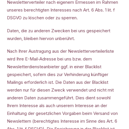
Newsletterverteiler nach eigenem Ermessen im Rahmen
unseres berechtigten Interesses nach Art. 6 Abs. 1 lit. f
DSGVO zu löschen oder zu sperren.
Daten, die zu anderen Zwecken bei uns gespeichert
wurden, bleiben hiervon unberührt.
Nach Ihrer Austragung aus der Newsletterverteilerliste
wird Ihre E-Mail-Adresse bei uns bzw. dem
Newsletterdiensteanbieter ggf. in einer Blacklist
gespeichert, sofern dies zur Verhinderung künftiger
Mailings erforderlich ist. Die Daten aus der Blacklist
werden nur für diesen Zweck verwendet und nicht mit
anderen Daten zusammengeführt. Dies dient sowohl
Ihrem Interesse als auch unserem Interesse an der
Einhaltung der gesetzlichen Vorgaben beim Versand von
Newslettern (berechtigtes Interesse im Sinne des Art. 6
Abs. 1 lit. f DSGVO). Die Speicherung in der Blacklist ist