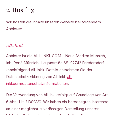
2. Hosting
Wir hosten die Inhalte unserer Website bei folgendem
Anbieter:
All-Inkl
Anbieter ist die ALL-INKL.COM – Neue Medien Münnich,
Inh. René Münnich, Hauptstraße 68, 02742 Friedersdorf
(nachfolgend All-Inkl). Details entnehmen Sie der
Datenschutzerklärung von All-Inkl:
all-
inkl.com/datenschutzinformationen
.
Die Verwendung von All-Inkl erfolgt auf Grundlage von Art.
6 Abs. 1 lit. f DSGVO. Wir haben ein berechtigtes Interesse
an einer möglichst zuverlässigen Darstellung unserer