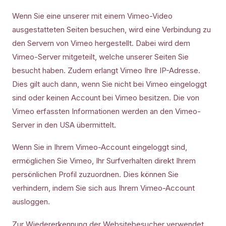
Wenn Sie eine unserer mit einem Vimeo-Video
ausgestatteten Seiten besuchen, wird eine Verbindung zu
den Servern von Vimeo hergestellt. Dabei wird dem
Vimeo-Server mitgeteilt, welche unserer Seiten Sie
besucht haben. Zudem erlangt Vimeo Ihre IP-Adresse.
Dies gilt auch dann, wenn Sie nicht bei Vimeo eingeloggt
sind oder keinen Account bei Vimeo besitzen. Die von
Vimeo erfassten Informationen werden an den Vimeo-
Server in den USA übermittelt.
Wenn Sie in Ihrem Vimeo-Account eingeloggt sind,
ermöglichen Sie Vimeo, Ihr Surfverhalten direkt Ihrem
persönlichen Profil zuzuordnen. Dies können Sie
verhindern, indem Sie sich aus Ihrem Vimeo-Account
ausloggen.
Zur Wiedererkennung der Websitebesucher verwendet