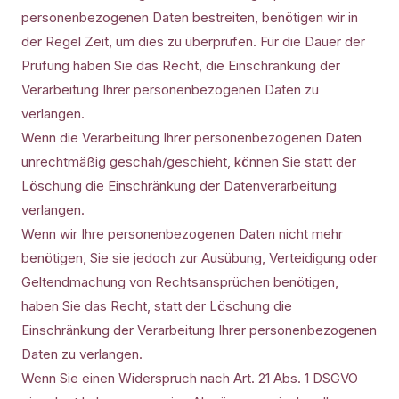
personenbezogenen Daten bestreiten, benötigen wir in
der Regel Zeit, um dies zu überprüfen. Für die Dauer der
Prüfung haben Sie das Recht, die Einschränkung der
Verarbeitung Ihrer personenbezogenen Daten zu
verlangen.
Wenn die Verarbeitung Ihrer personenbezogenen Daten
unrechtmäßig geschah/geschieht, können Sie statt der
Löschung die Einschränkung der Datenverarbeitung
verlangen.
Wenn wir Ihre personenbezogenen Daten nicht mehr
benötigen, Sie sie jedoch zur Ausübung, Verteidigung oder
Geltendmachung von Rechtsansprüchen benötigen,
haben Sie das Recht, statt der Löschung die
Einschränkung der Verarbeitung Ihrer personenbezogenen
Daten zu verlangen.
Wenn Sie einen Widerspruch nach Art. 21 Abs. 1 DSGVO