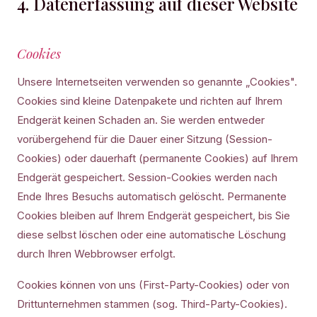
4. Datenerfassung auf dieser Website
Cookies
Unsere Internetseiten verwenden so genannte „Cookies".
Cookies sind kleine Datenpakete und richten auf Ihrem
Endgerät keinen Schaden an. Sie werden entweder
vorübergehend für die Dauer einer Sitzung (Session-
Cookies) oder dauerhaft (permanente Cookies) auf Ihrem
Endgerät gespeichert. Session-Cookies werden nach
Ende Ihres Besuchs automatisch gelöscht. Permanente
Cookies bleiben auf Ihrem Endgerät gespeichert, bis Sie
diese selbst löschen oder eine automatische Löschung
durch Ihren Webbrowser erfolgt.
Cookies können von uns (First-Party-Cookies) oder von
Drittunternehmen stammen (sog. Third-Party-Cookies).