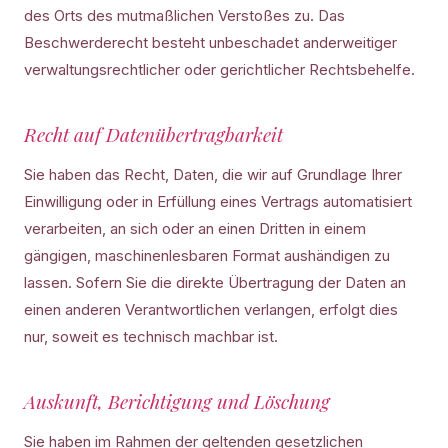
des Orts des mutmaßlichen Verstoßes zu. Das
Beschwerderecht besteht unbeschadet anderweitiger
verwaltungsrechtlicher oder gerichtlicher Rechtsbehelfe.
Recht auf Datenübertragbarkeit
Sie haben das Recht, Daten, die wir auf Grundlage Ihrer
Einwilligung oder in Erfüllung eines Vertrags automatisiert
verarbeiten, an sich oder an einen Dritten in einem
gängigen, maschinenlesbaren Format aushändigen zu
lassen. Sofern Sie die direkte Übertragung der Daten an
einen anderen Verantwortlichen verlangen, erfolgt dies
nur, soweit es technisch machbar ist.
Auskunft, Berichtigung und Löschung
Sie haben im Rahmen der geltenden gesetzlichen