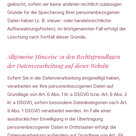
gelöscht, sofern wir keine anderen rechtlich zulässigen
Gründe für die Speicherung Ihrer personenbezogenen
Daten haben (z. B. steuer- oder handelsrechtliche
Aufbewahrungsfristen); im letztgenannten Fall erfolgt die
Löschung nach Fortfall dieser Gründe.
Allgemeine Hinweise zu den Rechtsgrundlagen
der Datenverarbeitung auf dieser Website
Sofern Sie in die Datenverarbeitung eingewilligt haben,
verarbeiten wir Ihre personenbezogenen Daten auf
Grundlage von Art. 6 Abs. 1 lit. a DSGVO bzw. Art. 9 Abs. 2
lit. a DSGVO, sofern besondere Datenkategorien nach Art.
9 Abs. 1 DSGVO verarbeitet werden. Im Falle einer
ausdrücklichen Einwilligung in die Übertragung
personenbezogener Daten in Drittstaaten erfolgt die
Datenverarbeitung außerdem auf Grundlage von Art. 49