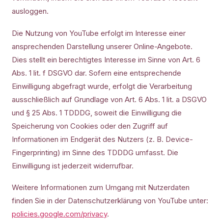
ausloggen.
Die Nutzung von YouTube erfolgt im Interesse einer
ansprechenden Darstellung unserer Online-Angebote.
Dies stellt ein berechtigtes Interesse im Sinne von Art. 6
Abs. 1 lit. f DSGVO dar. Sofern eine entsprechende
Einwilligung abgefragt wurde, erfolgt die Verarbeitung
ausschließlich auf Grundlage von Art. 6 Abs. 1 lit. a DSGVO
und § 25 Abs. 1 TDDDG, soweit die Einwilligung die
Speicherung von Cookies oder den Zugriff auf
Informationen im Endgerät des Nutzers (z. B. Device-
Fingerprinting) im Sinne des TDDDG umfasst. Die
Einwilligung ist jederzeit widerrufbar.
Weitere Informationen zum Umgang mit Nutzerdaten
finden Sie in der Datenschutzerklärung von YouTube unter:
policies.google.com/privacy
.