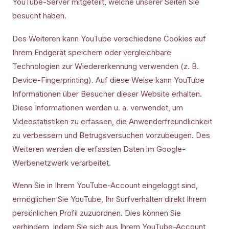
YouTube-Server mitgeteilt, welche unserer Seiten Sie
besucht haben.
Des Weiteren kann YouTube verschiedene Cookies auf
Ihrem Endgerät speichern oder vergleichbare
Technologien zur Wiedererkennung verwenden (z. B.
Device-Fingerprinting). Auf diese Weise kann YouTube
Informationen über Besucher dieser Website erhalten.
Diese Informationen werden u. a. verwendet, um
Videostatistiken zu erfassen, die Anwenderfreundlichkeit
zu verbessern und Betrugsversuchen vorzubeugen. Des
Weiteren werden die erfassten Daten im Google-
Werbenetzwerk verarbeitet.
Wenn Sie in Ihrem YouTube-Account eingeloggt sind,
ermöglichen Sie YouTube, Ihr Surfverhalten direkt Ihrem
persönlichen Profil zuzuordnen. Dies können Sie
verhindern, indem Sie sich aus Ihrem YouTube-Account