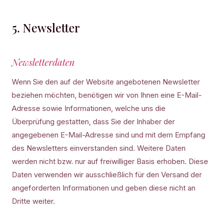
5. Newsletter
Newsletterdaten
Wenn Sie den auf der Website angebotenen Newsletter
beziehen möchten, benötigen wir von Ihnen eine E-Mail-
Adresse sowie Informationen, welche uns die
Überprüfung gestatten, dass Sie der Inhaber der
angegebenen E-Mail-Adresse sind und mit dem Empfang
des Newsletters einverstanden sind. Weitere Daten
werden nicht bzw. nur auf freiwilliger Basis erhoben. Diese
Daten verwenden wir ausschließlich für den Versand der
angeforderten Informationen und geben diese nicht an
Dritte weiter.