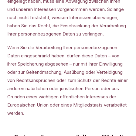
eingelegt haben, muss eine Abwägung zwischen Ihren
und unseren Interessen vorgenommen werden. Solange
noch nicht feststeht, wessen Interessen überwiegen,
haben Sie das Recht, die Einschränkung der Verarbeitung
Ihrer personenbezogenen Daten zu verlangen.
Wenn Sie die Verarbeitung Ihrer personenbezogenen
Daten eingeschränkt haben, dürfen diese Daten – von
ihrer Speicherung abgesehen – nur mit Ihrer Einwilligung
oder zur Geltendmachung, Ausübung oder Verteidigung
von Rechtsansprüchen oder zum Schutz der Rechte einer
anderen natürlichen oder juristischen Person oder aus
Gründen eines wichtigen öffentlichen Interesses der
Europäischen Union oder eines Mitgliedstaats verarbeitet
werden.