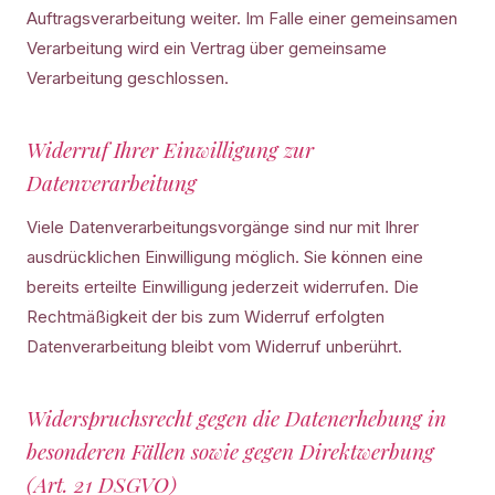
Auftragsverarbeitung weiter. Im Falle einer gemeinsamen
Verarbeitung wird ein Vertrag über gemeinsame
Verarbeitung geschlossen.
Widerruf Ihrer Einwilligung zur
Datenverarbeitung
Viele Datenverarbeitungsvorgänge sind nur mit Ihrer
ausdrücklichen Einwilligung möglich. Sie können eine
bereits erteilte Einwilligung jederzeit widerrufen. Die
Rechtmäßigkeit der bis zum Widerruf erfolgten
Datenverarbeitung bleibt vom Widerruf unberührt.
Widerspruchsrecht gegen die Datenerhebung in
besonderen Fällen sowie gegen Direktwerbung
(Art. 21 DSGVO)