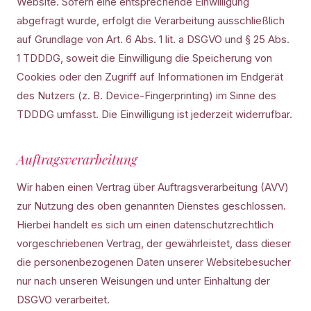
Website. Sofern eine entsprechende Einwilligung
abgefragt wurde, erfolgt die Verarbeitung ausschließlich
auf Grundlage von Art. 6 Abs. 1 lit. a DSGVO und § 25 Abs.
1 TDDDG, soweit die Einwilligung die Speicherung von
Cookies oder den Zugriff auf Informationen im Endgerät
des Nutzers (z. B. Device-Fingerprinting) im Sinne des
TDDDG umfasst. Die Einwilligung ist jederzeit widerrufbar.
Auftragsverarbeitung
Wir haben einen Vertrag über Auftragsverarbeitung (AVV)
zur Nutzung des oben genannten Dienstes geschlossen.
Hierbei handelt es sich um einen datenschutzrechtlich
vorgeschriebenen Vertrag, der gewährleistet, dass dieser
die personenbezogenen Daten unserer Websitebesucher
nur nach unseren Weisungen und unter Einhaltung der
DSGVO verarbeitet.