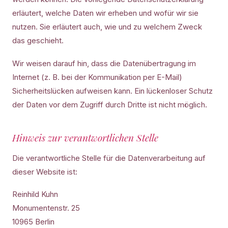
erläutert, welche Daten wir erheben und wofür wir sie
nutzen. Sie erläutert auch, wie und zu welchem Zweck
das geschieht.
Wir weisen darauf hin, dass die Datenübertragung im
Internet (z. B. bei der Kommunikation per E-Mail)
Sicherheitslücken aufweisen kann. Ein lückenloser Schutz
der Daten vor dem Zugriff durch Dritte ist nicht möglich.
Hinweis zur verantwortlichen Stelle
Die verantwortliche Stelle für die Datenverarbeitung auf
dieser Website ist:
Reinhild Kuhn
Monumentenstr. 25
10965 Berlin