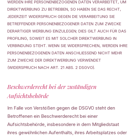
WERDEN IHRE PERSONENBEZOGENEN DATEN VERARBEITET, UM
DIREKTWERBUNG ZU BETREIBEN, SO HABEN SIE DAS RECHT,
JEDERZEIT WIDERSPRUCH GEGEN DIE VERARBEITUNG SIE
BETREFFENDER PERSONENBEZOGENER DATEN ZUM ZWECKE
DERARTIGER WERBUNG EINZULEGEN; DIES GILT AUCH FÜR DAS
PROFILING, SOWEIT ES MIT SOLCHER DIREKTWERBUNG IN
VERBINDUNG STEHT. WENN SIE WIDERSPRECHEN, WERDEN IHRE
PERSONENBEZOGENEN DATEN ANSCHLIESSEND NICHT MEHR
ZUM ZWECKE DER DIREKTWERBUNG VERWENDET
(WIDERSPRUCH NACH ART. 21 ABS. 2 DSGVO).
Beschwerderecht bei der zuständigen
Aufsichtsbehörde
Im Falle von Verstößen gegen die DSGVO steht den
Betroffenen ein Beschwerderecht bei einer
Aufsichtsbehörde, insbesondere in dem Mitgliedstaat
ihres gewöhnlichen Aufenthalts, ihres Arbeitsplatzes oder