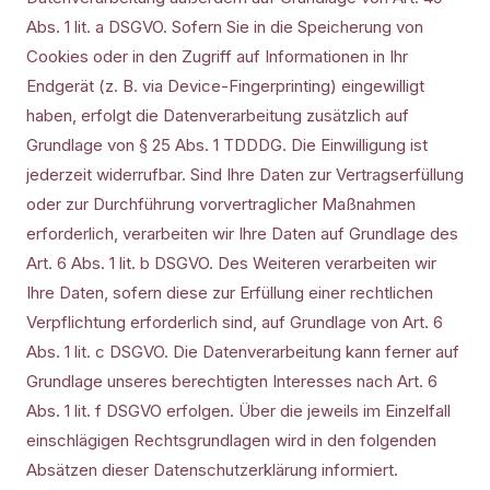
Abs. 1 lit. a DSGVO. Sofern Sie in die Speicherung von
Cookies oder in den Zugriff auf Informationen in Ihr
Endgerät (z. B. via Device-Fingerprinting) eingewilligt
haben, erfolgt die Datenverarbeitung zusätzlich auf
Grundlage von § 25 Abs. 1 TDDDG. Die Einwilligung ist
jederzeit widerrufbar. Sind Ihre Daten zur Vertragserfüllung
oder zur Durchführung vorvertraglicher Maßnahmen
erforderlich, verarbeiten wir Ihre Daten auf Grundlage des
Art. 6 Abs. 1 lit. b DSGVO. Des Weiteren verarbeiten wir
Ihre Daten, sofern diese zur Erfüllung einer rechtlichen
Verpflichtung erforderlich sind, auf Grundlage von Art. 6
Abs. 1 lit. c DSGVO. Die Datenverarbeitung kann ferner auf
Grundlage unseres berechtigten Interesses nach Art. 6
Abs. 1 lit. f DSGVO erfolgen. Über die jeweils im Einzelfall
einschlägigen Rechtsgrundlagen wird in den folgenden
Absätzen dieser Datenschutzerklärung informiert.