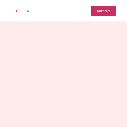
DE
|
EN
Kontakt